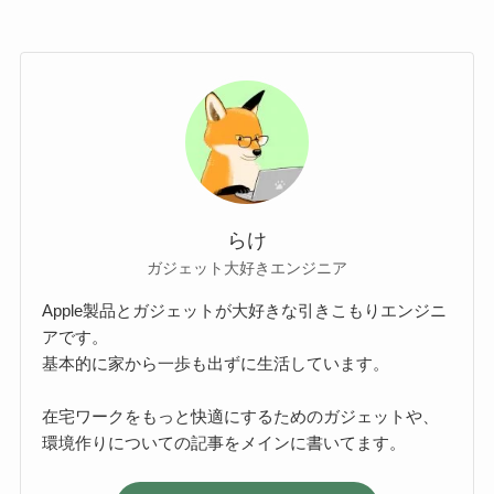
らけ
ガジェット大好きエンジニア
Apple製品とガジェットが大好きな引きこもりエンジニ
アです。
基本的に家から一歩も出ずに生活しています。
在宅ワークをもっと快適にするためのガジェットや、
環境作りについての記事をメインに書いてます。