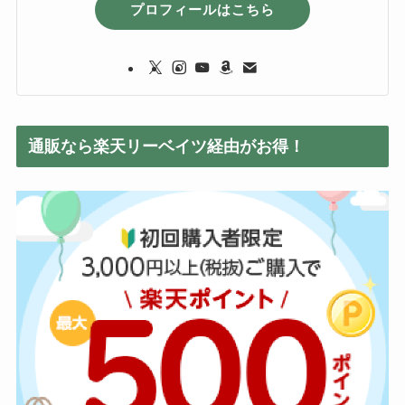
プロフィールはこちら
通販なら楽天リーベイツ経由がお得！