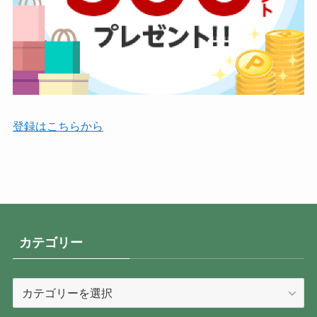
登録はこちらから
カテゴリー
カ
テ