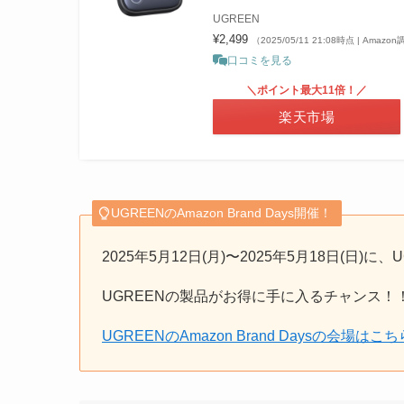
UGREEN
¥2,499
（2025/05/11 21:08時点 | Amazo
口コミを見る
＼ポイント最大11倍！／
楽天市場
UGREENのAmazon Brand Days開催！
2025年5月12日(月)〜2025年5月18日(日)に、
UGREENの製品がお得に手に入るチャンス！
UGREENのAmazon Brand Daysの会場はこちら