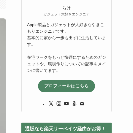
らけ
ガジェット大好きエンジニア
Apple製品とガジェットが大好きな引きこ
もりエンジニアです。
基本的に家から一歩も出ずに生活していま
す。
在宅ワークをもっと快適にするためのガジ
ェットや、環境作りについての記事をメイ
ンに書いてます。
プロフィールはこちら
通販なら楽天リーベイツ経由がお得！