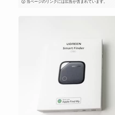
当ページのリンクには広告が含まれています。