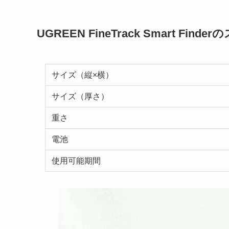
UGREEN FineTrack Smart Find
サイズ（縦×横）
サイズ（厚さ）
重さ
電池
使用可能期間