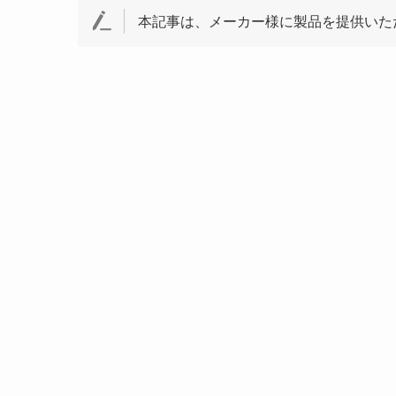
本記事は、メーカー様に製品を提供いた