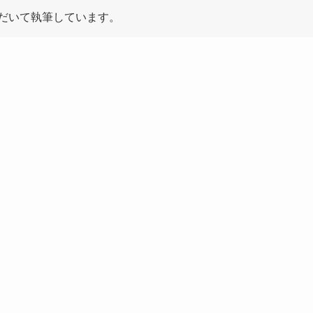
だいて執筆しています。