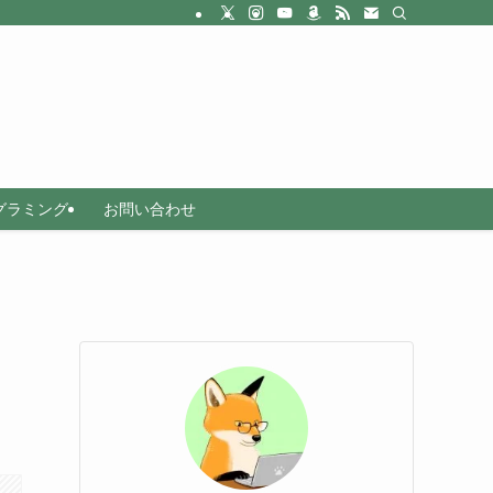
グラミング
お問い合わせ