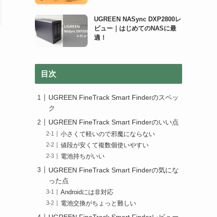
UGREEN NASync DXP2800レ
ビュー｜はじめてのNASに最
適！
目次
UGREEN FineTrack Smart Finderのスペッ
ク
UGREEN FineTrack Smart Finderのいい点
小さくて軽いので邪魔にならない
値段が安くて複数個使いやすい
電池持ちがいい
UGREEN FineTrack Smart Finderの気にな
った点
Androidには非対応
電池交換がちょっと難しい