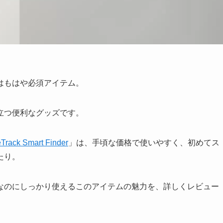
はもはや必須アイテム。
立つ便利なグッズです。
rack Smart Finder
」は、手頃な価格で使いやすく、初めてス
たり。
なのにしっかり使えるこのアイテムの魅力を、詳しくレビュー