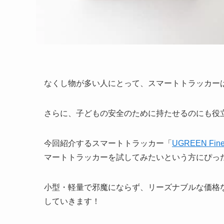
なくし物が多い人にとって、スマートトラッカー
さらに、子どもの安全のために持たせるのにも役
今回紹介するスマートトラッカー「
UGREEN FineT
マートトラッカーを試してみたいという方にぴっ
小型・軽量で邪魔にならず、リーズナブルな価格
していきます！