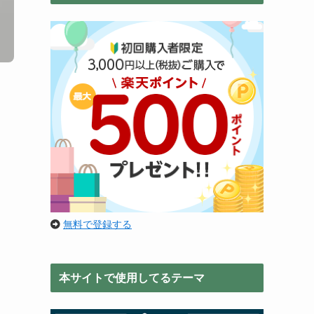
無料で登録する
本サイトで使用してるテーマ