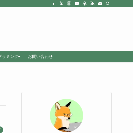
グラミング
お問い合わせ
グ