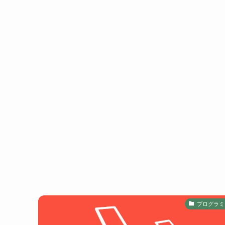
プログラミ