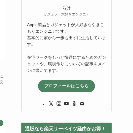
らけ
ガジェット大好きエンジニア
Apple製品とガジェットが大好きな引きこ
もりエンジニアです。
基本的に家から一歩も出ずに生活していま
す。
在宅ワークをもっと快適にするためのガジ
ェットや、環境作りについての記事をメイ
ンに書いてます。
るこ
説
プロフィールはこちら
グ
通販なら楽天リーベイツ経由がお得！