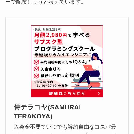
ーで配布しようと考えています。
侍テラコヤ(SAMURAI
TERAKOYA)
入会金不要でいつでも解約自由なコスパ最