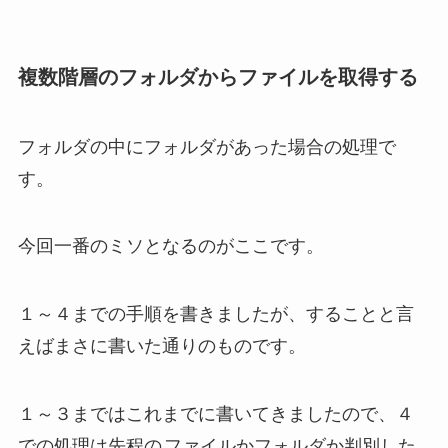
複数階層のフォルダからファイルを取得する
フォルダの中にフォルダがあった場合の処理で
す。
今回一番のミソとなるのがここです。
１～４までの手順を書きましたが、することと言
えばまさに書いた通りのものです。
１～３まではこれまでに書いてきましたので、４
での処理は先程の
ファイルかフォルダか判別した