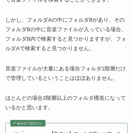
しかし、フォルダAの中にフォルダBがあり、その
フォルダBの中に音楽ファイルが入っている場合、
フォルダB内で検索すると見つかりますすが、フォ
ルダAで検索すると見つかりません。
音楽ファイルが大量にある場合フォルダ1階層だけ
で管理しているということはほぼありません。
ほとんどの場合2階層以上のフォルダ構造になって
いるかと思います。
あわせて読みたい