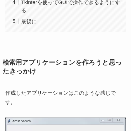
Tkinterを使ってGUIで操作できるようにす
る
最後に
検索用アプリケーションを作ろうと思っ
たきっかけ
作成したアプリケーションはこのような感じで
す。