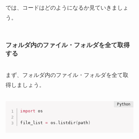
では、コードはどのようになるか見ていきましょ
う。
フォルダ内のファイル・フォルダを全て取得
する
まず、フォルダ内のファイル・フォルダを全て取
得しましょう。
import
 os

file_list 
=
 os
.
listdir
(
path
)