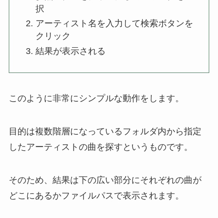
択
アーティスト名を入力して検索ボタンを
クリック
結果が表示される
このように非常にシンプルな動作をします。
目的は複数階層になっているフォルダ内から指定
したアーティストの曲を探すというものです。
そのため、結果は下の広い部分にそれぞれの曲が
どこにあるかファイルパスで表示されます。