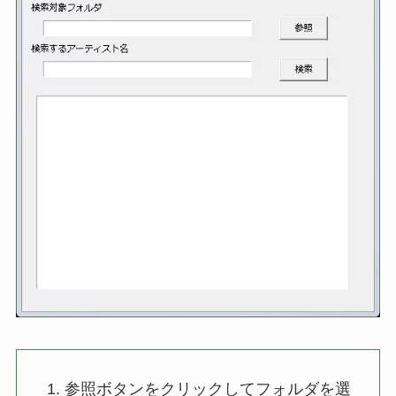
参照ボタンをクリックしてフォルダを選