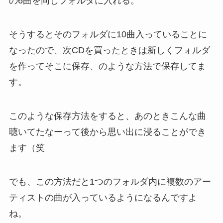
の6曲を同じフォルダに入れる。
そうするとそのフォルダに10曲入っていることに
なったので、次CDを買ったときは新しくフォルダ
を作ってそこに保存、のような方法で保存してま
す。
このような保存方法をすると、あのときこんな曲
聴いてたなーって後から思い出に浸ることができ
ます（笑
でも、この方法だと1つのフォルダ内に複数のアー
ティストの曲が入っているようになるんですよ
ね。