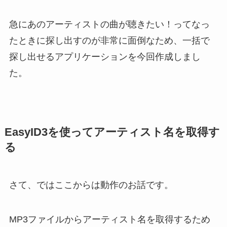
急にあのアーティストの曲が聴きたい！ってなっ
たときに探し出すのが非常に面倒なため、一括で
探し出せるアプリケーションを今回作成しまし
た。
EasyID3を使ってアーティスト名を取得す
る
さて、ではここからは動作のお話です。
MP3ファイルからアーティスト名を取得するため