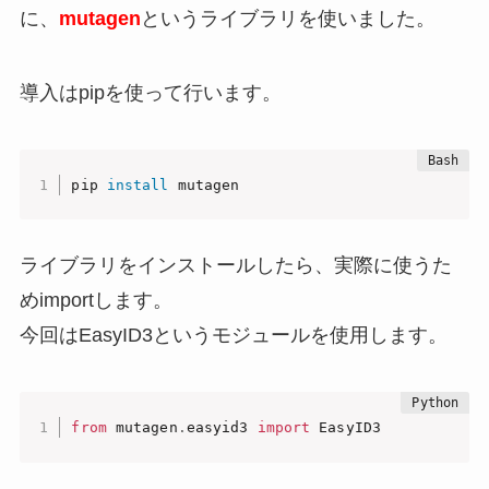
に、
mutagen
というライブラリを使いました。
導入はpipを使って行います。
pip 
install
 mutagen
ライブラリをインストールしたら、実際に使うた
めimportします。
今回はEasyID3というモジュールを使用します。
from
 mutagen
.
easyid3 
import
 EasyID3