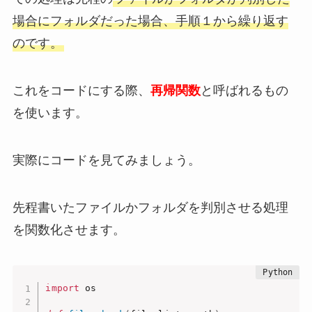
場合にフォルダだった場合、手順１から繰り返す
のです。
これをコードにする際、
再帰関数
と呼ばれるもの
を使います。
実際にコードを見てみましょう。
先程書いたファイルかフォルダを判別させる処理
を関数化させます。
import
 os
