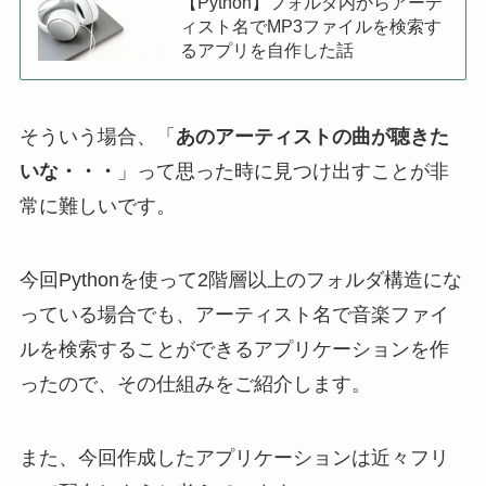
【Python】フォルダ内からアーテ
ィスト名でMP3ファイルを検索す
るアプリを自作した話
そういう場合、「
あのアーティストの曲が聴きた
いな・・・
」って思った時に見つけ出すことが非
常に難しいです。
今回Pythonを使って2階層以上のフォルダ構造にな
っている場合でも、
アーティスト名で音楽ファイ
ルを検索することができるアプリケーション
を作
ったので、その仕組みをご紹介します。
また、今回作成したアプリケーションは近々フリ