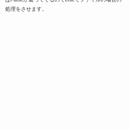
処理をさせます。