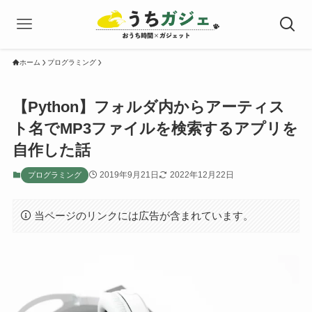
ホーム
プログラミング
【Python】フォルダ内からアーティス
ト名でMP3ファイルを検索するアプリを
自作した話
2019年9月21日
2022年12月22日
プログラミング
当ページのリンクには広告が含まれています。