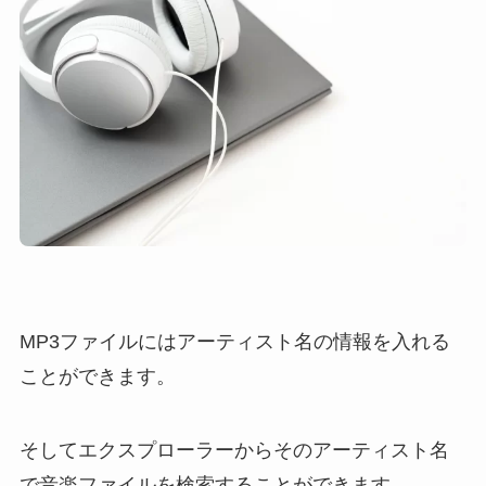
MP3ファイルにはアーティスト名の情報を入れる
ことができます。
そしてエクスプローラーからそのアーティスト名
で音楽ファイルを検索することができます。