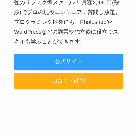
強のサブスク型スクール！ 月額2,980円(税
抜)でプロの現役エンジニアに質問し放題。
プログラミング以外にも、Photoshopや
WordPressなどの副業や独立後に役立つス
キルも学ぶことができます。
公式サイト
口コミ・評判