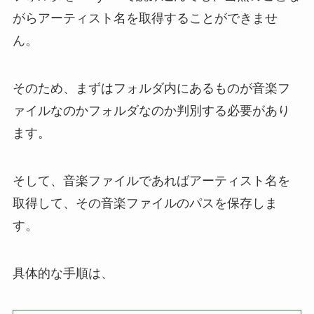
がらアーティスト名を取得することができませ
ん。
そのため、まずはフォルダ内にあるものが音楽フ
ァイルなのかフォルダなのか判別する必要があり
ます。
そして、音楽ファイルであればアーティスト名を
取得して、その音楽ファイルのパスを保存しま
す。
具体的な手順は、