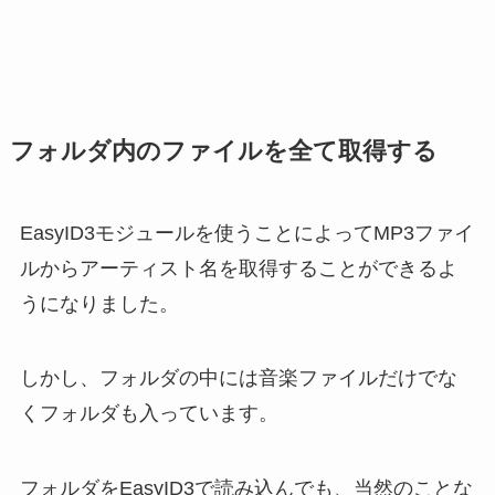
フォルダ内のファイルを全て取得する
EasyID3モジュールを使うことによってMP3ファイ
ルからアーティスト名を取得することができるよ
うになりました。
しかし、フォルダの中には音楽ファイルだけでな
くフォルダも入っています。
フォルダをEasyID3で読み込んでも、当然のことな