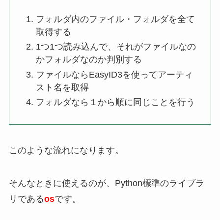
フォルダ内のファイル・フォルダを全て
取得する
1つ1つ読み込んで、それがファイルなの
かフォルダなのか判別する
ファイルならEasyID3を使ってアーティ
スト名を取得
フォルダなら１から順に同じことを行う
このような流れになります。
そんなときに使えるのが、Python標準のライブラ
リである
os
です。