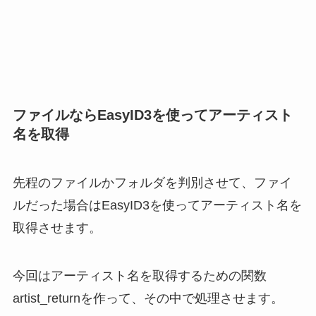
ファイルならEasyID3を使ってアーティスト
名を取得
先程のファイルかフォルダを判別させて、ファイ
ルだった場合はEasyID3を使ってアーティスト名を
取得させます。
今回はアーティスト名を取得するための関数
artist_returnを作って、その中で処理させます。