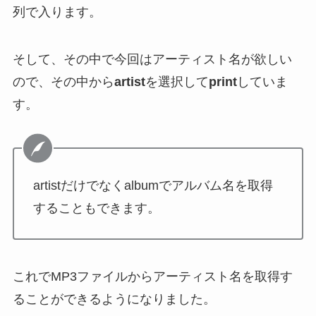
列で入ります。
そして、その中で今回はアーティスト名が欲しい
ので、その中から
artist
を選択して
print
していま
す。
artistだけでなくalbumでアルバム名を取得
することもできます。
これでMP3ファイルからアーティスト名を取得す
ることができるようになりました。