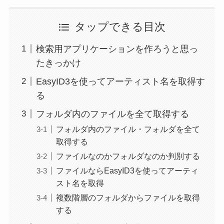
タップできる目次
検索用アプリケーションを作ろうと思っ
たきっかけ
EasyID3を使ってアーティスト名を取得す
る
フォルダ内のファイルを全て取得する
フォルダ内のファイル・フォルダを全て
取得する
ファイルなのかフォルダなのか判別する
ファイルならEasyID3を使ってアーティ
スト名を取得
複数階層のフォルダからファイルを取得
する