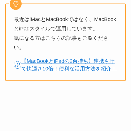
最近はiMacとMacBookではなく、MacBook
とiPadスタイルで運用しています。
気になる方はこちらの記事もご覧くださ
い。
【MacBookとiPadの2台持ち】連携させ
て快適さ10倍！便利な活用方法を紹介！