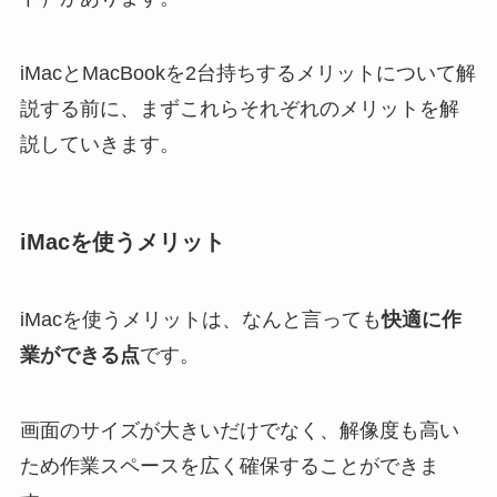
iMacとMacBookを2台持ちするメリットについて解
説する前に、まずこれらそれぞれのメリットを解
説していきます。
iMacを使うメリット
iMacを使うメリットは、なんと言っても
快適に作
業ができる点
です。
画面のサイズが大きいだけでなく、解像度も高い
ため作業スペースを広く確保することができま