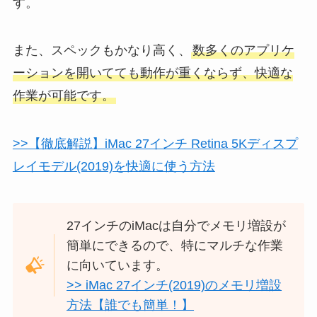
す。
また、スペックもかなり高く、
数多くのアプリケ
ーションを開いてても動作が重くならず、快適な
作業が可能です。
>>【徹底解説】iMac 27インチ Retina 5Kディスプ
レイモデル(2019)を快適に使う方法
27インチのiMacは自分でメモリ増設が
簡単にできるので、特にマルチな作業
に向いています。
>> iMac 27インチ(2019)のメモリ増設
方法【誰でも簡単！】