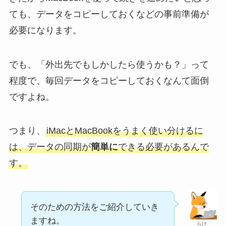
ても、データをコピーしておくなどの事前準備が
必要になります。
でも、「外出先でもしかしたら使うかも？」って
程度で、毎回データをコピーしておくなんて面倒
ですよね。
つまり、
iMacとMacBookをうまく使い分けるに
は、データの同期が
簡単に
できる必要があるんで
す。
そのための方法をご紹介していき
ますね。
らけ