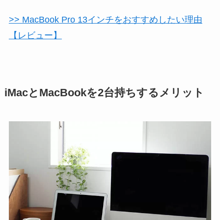
>> MacBook Pro 13インチをおすすめしたい理由
【レビュー】
iMacとMacBookを2台持ちするメリット