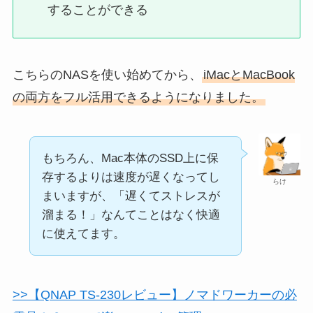
することができる
こちらのNASを使い始めてから、
iMacとMacBook
の両方をフル活用できるようになりました。
もちろん、Mac本体のSSD上に保
存するよりは速度が遅くなってし
らけ
まいますが、「遅くてストレスが
溜まる！」なんてことはなく快適
に使えてます。
>>【QNAP TS-230レビュー】ノマドワーカーの必