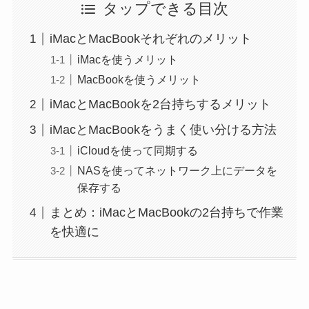
タップできる目次
iMacとMacBookそれぞれのメリット
iMacを使うメリット
MacBookを使うメリット
iMacとMacBookを2台持ちするメリット
iMacとMacBookをうまく使い分ける方法
iCloudを使って同期する
NASを使ってネットワーク上にデータを
保存する
まとめ：iMacとMacBookの2台持ちで作業
を快適に