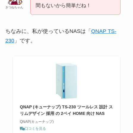
間もないから簡単だね！
きつねちゃん
ちなみに、私が使っているNASは「
QNAP TS-
230
」です。
QNAP (キューナップ) TS-230 ツールレス 設計 ス
リムデザイン 採用 の 2ベイ HOME 向け NAS
QNAP(キューナップ)
口コミを見る