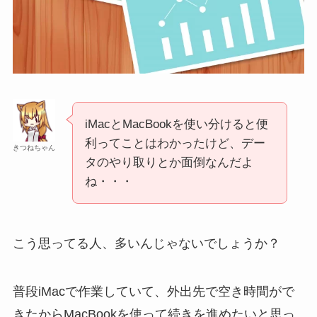
iMacとMacBookを使い分けると便
利ってことはわかったけど、デー
きつねちゃん
タのやり取りとか面倒なんだよ
ね・・・
こう思ってる人、多いんじゃないでしょうか？
普段iMacで作業していて、外出先で空き時間がで
きたからMacBookを使って続きを進めたいと思っ