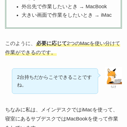
外出先で作業したいとき → MacBook
大きい画面で作業をしたいとき → iMac
このように、
必要に応じて
2つのMacを使い分けて
作業ができるのです。
2台持ちだからこそできることです
ね。
らけ
ちなみに私は、メインデスクではiMacを使って、
寝室にあるサブデスクではMacBookを使って作業