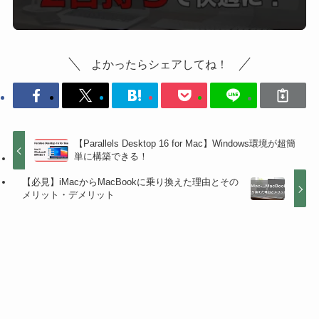
よかったらシェアしてね！
【Parallels Desktop 16 for Mac】Windows環境が超簡
単に構築できる！
【必見】iMacからMacBookに乗り換えた理由とその
メリット・デメリット