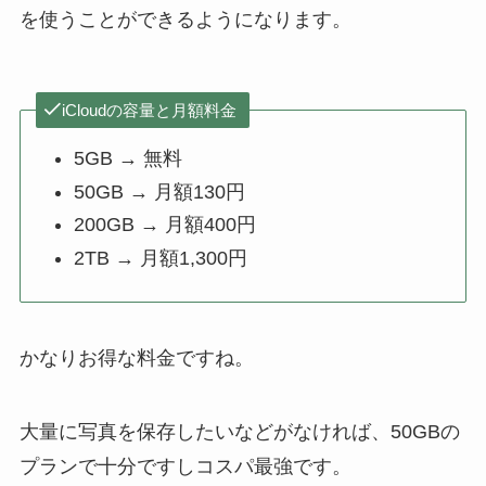
を使うことができるようになります。
iCloudの容量と月額料金
5GB → 無料
50GB → 月額130円
200GB → 月額400円
2TB → 月額1,300円
かなりお得な料金ですね。
大量に写真を保存したいなどがなければ、50GBの
プランで十分ですしコスパ最強です。