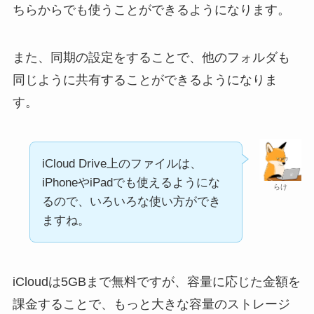
ちらからでも使うことができるようになります。
また、同期の設定をすることで、他のフォルダも
同じように共有することができるようになりま
す。
iCloud Drive上のファイルは、
iPhoneやiPadでも使えるようにな
らけ
るので、いろいろな使い方ができ
ますね。
iCloudは5GBまで無料ですが、容量に応じた金額を
課金することで、もっと大きな容量のストレージ