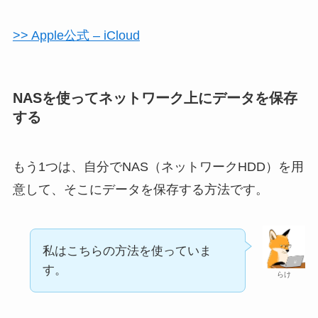
>> Apple公式 – iCloud
NASを使ってネットワーク上にデータを保存
する
もう1つは、自分でNAS（ネットワークHDD）を用
意して、そこにデータを保存する方法です。
私はこちらの方法を使っていま
す。
らけ