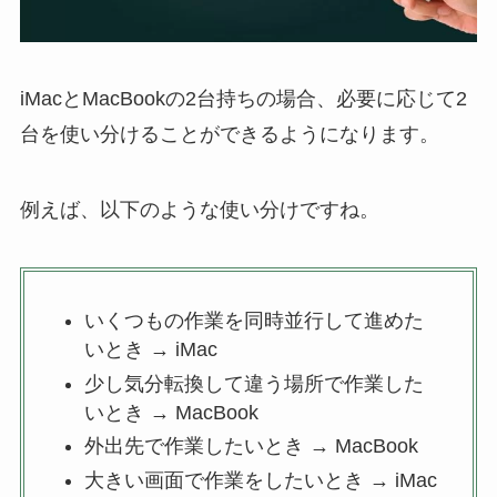
iMacとMacBookの2台持ちの場合、必要に応じて2
台を使い分けることができるようになります。
例えば、以下のような使い分けですね。
いくつもの作業を同時並行して進めた
いとき → iMac
少し気分転換して違う場所で作業した
いとき → MacBook
外出先で作業したいとき → MacBook
大きい画面で作業をしたいとき → iMac