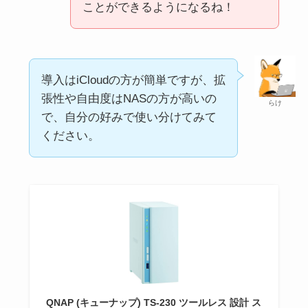
ことができるようになるね！
導入はiCloudの方が簡単ですが、拡
張性や自由度はNASの方が高いの
らけ
で、自分の好みで使い分けてみて
ください。
QNAP (キューナップ) TS-230 ツールレス 設計 ス