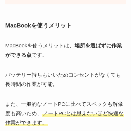
MacBookを使うメリット
MacBookを使うメリットは、
場所を選ばずに作業
ができる点
です。
バッテリー持ちもいいためコンセントがなくても
長時間の作業が可能。
また、一般的なノートPCに比べてスペックも解像
度も高いため、
ノートPCとは思えないほど快適な
作業ができます。