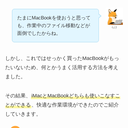
たまにMacBookを使おうと思って
も、作業中のファイル移動などが
らけ
面倒でしたからね。
しかし、これではせっかく買ったMacBookがもっ
たいないため、何とかうまく活用する方法を考え
ました。
その結果、
iMacとMacBookどちらも使いこなすこ
とができる
、快適な作業環境ができたのでご紹介
していきます。