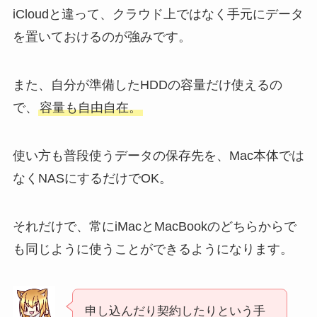
iCloudと違って、クラウド上ではなく手元にデータ
を置いておけるのが強みです。
また、自分が準備したHDDの容量だけ使えるの
で、
容量も自由自在。
使い方も普段使うデータの保存先を、Mac本体では
なくNASにするだけでOK。
それだけで、常にiMacとMacBookのどちらからで
も同じように使うことができるようになります。
申し込んだり契約したりという手