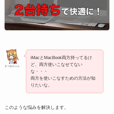
iMacとMacBook両方持ってるけ
ど、両方使いこなせてない
きつねちゃん
な・・・
両方を使いこなすための方法が知
りたいな。
このような悩みを解決します。