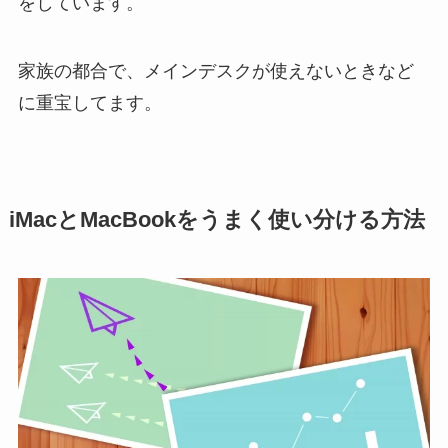
をしています。
家族の都合で、メインデスクが使えないときなど
に重宝してます。
iMacとMacBookをうまく使い分ける方法