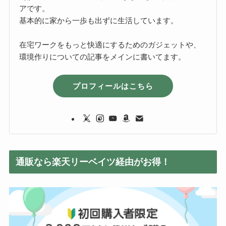
アです。
基本的に家から一歩も出ずに生活しています。
在宅ワークをもっと快適にするためのガジェットや、
環境作りについての記事をメインに書いてます。
プロフィールはこちら
通販なら楽天リーベイツ経由がお得！