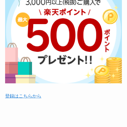
登録はこちらから