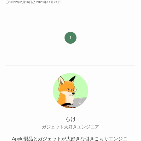
2022年2月16日
2023年11月24日
1
らけ
ガジェット大好きエンジニア
Apple製品とガジェットが大好きな引きこもりエンジニ