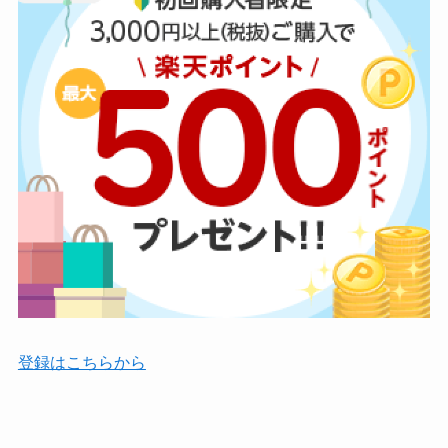
登録はこちらから