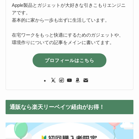
Apple製品とガジェットが大好きな引きこもりエンジニ
アです。
基本的に家から一歩も出ずに生活しています。
在宅ワークをもっと快適にするためのガジェットや、
環境作りについての記事をメインに書いてます。
プロフィールはこちら
通販なら楽天リーベイツ経由がお得！