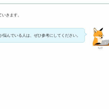
ていきます。
おうか悩んでいる人は、ぜひ参考にしてください。
らけ