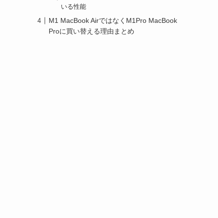
いる性能
M1 MacBook AirではなくM1Pro MacBook
Proに買い替える理由まとめ