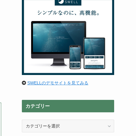
SWELLのデモサイトを見てみる
カテゴリー
カ
テ
ゴ