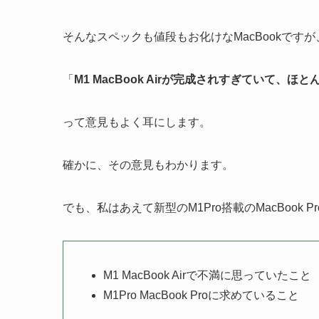
そんなスペックも値段もお化けなMacBookです
「
M1 MacBook Airが完成されすぎていて、
って意見もよく耳にします。
確かに、その意見もわかります。
でも、私はあえて新型のM1Pro搭載のMacBook 
M1 MacBook Airで不満に思っていたこと
M1Pro MacBook Proに求めていること