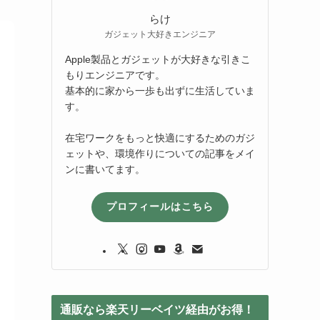
らけ
ガジェット大好きエンジニア
Apple製品とガジェットが大好きな引きこ
もりエンジニアです。
基本的に家から一歩も出ずに生活していま
す。
在宅ワークをもっと快適にするためのガジ
ェットや、環境作りについての記事をメイ
ンに書いてます。
プロフィールはこちら
通販なら楽天リーベイツ経由がお得！