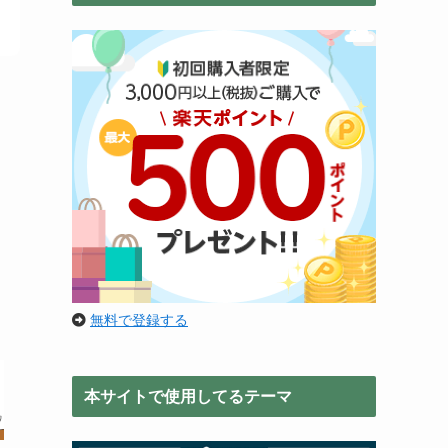
無料で登録する
本サイトで使用してるテーマ