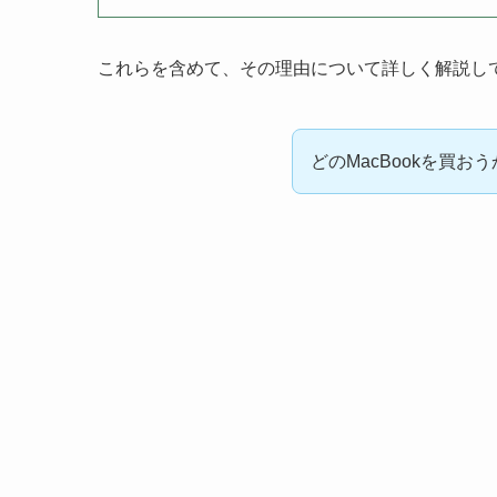
これらを含めて、その理由について詳しく解説し
どのMacBookを買