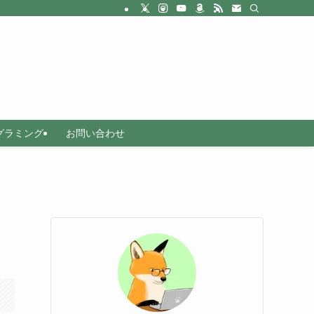
グラミング
お問い合わせ