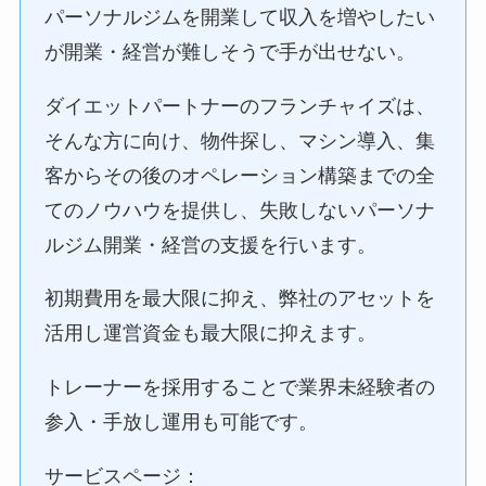
パーソナルジムを開業して収入を増やしたい
が開業・経営が難しそうで手が出せない。
ダイエットパートナーのフランチャイズは、
そんな方に向け、物件探し、マシン導入、集
客からその後のオペレーション構築までの全
てのノウハウを提供し、失敗しないパーソナ
ルジム開業・経営の支援を行います。
初期費用を最大限に抑え、弊社のアセットを
活用し運営資金も最大限に抑えます。
トレーナーを採用することで業界未経験者の
参入・手放し運用も可能です。
サービスページ：