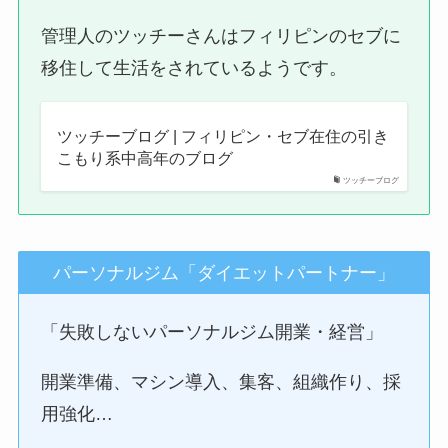
管理人のツッチーさんはフィリピンのセブに
移住して生活をされているようです。
ツッチーブログ | フィリピン・セブ在住の引き
こもり系中高年のブログ
ツッチーブログ
パーソナルジム「ダイエットパートナー」
「失敗しないパーソナルジム開業・経営」
開業準備、マシン導入、集客、組織作り、採
用強化…