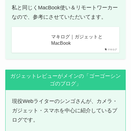
私と同じくMacBook使い＆リモートワーカー
なので、参考にさせていただいてます。
マキログ｜ガジェットと
MacBook
マキログ
ガジェットレビューがメインの「ゴーゴーシン
ゴのブログ」
現役Webライターのシンゴさんが、カメラ・
ガジェット・スマホを中心に紹介しているブ
ログです。