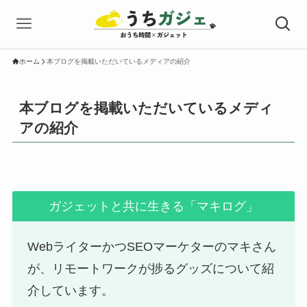
ホーム
本ブログを掲載いただいているメディアの紹介
本ブログを掲載いただいているメディ
アの紹介
ガジェットと共に生きる「マキログ」
WebライターかつSEOマーケターのマキさん
が、リモートワークが捗るグッズについて紹
介しています。