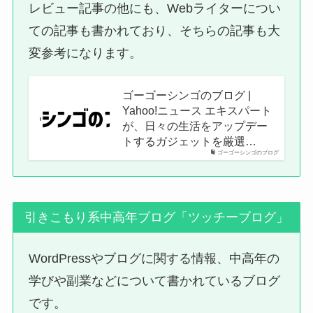
レビュー記事の他にも、Webライターについ
ての記事も書かれており、そちらの記事も大
変参考になります。
ゴーゴーシンゴのブログ |
Yahoo!ニュース エキスパート
が、日々の生活をアップデー
トするガジェットを厳選…
ゴーゴーシンゴのブログ
引きこもり系中高年ブログ「ツッチーブログ」
WordPressやブログに関する情報、中高年の
学びや副業などについて書かれているブログ
です。