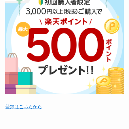
登録はこちらから