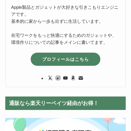
Apple製品とガジェットが大好きな引きこもりエンジニ
アです。
基本的に家から一歩も出ずに生活しています。
在宅ワークをもっと快適にするためのガジェットや、
環境作りについての記事をメインに書いてます。
プロフィールはこちら
通販なら楽天リーベイツ経由がお得！