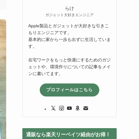
らけ
ガジェット大好きエンジニア
Apple製品とガジェットが大好きな引きこ
もりエンジニアです。
基本的に家から一歩も出ずに生活していま
す。
在宅ワークをもっと快適にするためのガジ
ェットや、環境作りについての記事をメイ
ンに書いてます。
プロフィールはこちら
通販なら楽天リーベイツ経由がお得！