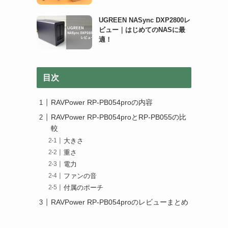
UGREEN NASync DXP2800レ
ビュー｜はじめてのNASに最
適！
目次
RAVPower RP-PB054proの内容
RAVPower RP-PB054proとRP-PB055の比
較
大きさ
重さ
電力
ファンの音
付属のポーチ
RAVPower RP-PB054proのレビューまとめ