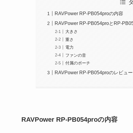
RAVPower RP-PB054proの内容
RAVPower RP-PB054proとRP-PB
大きさ
重さ
電力
ファンの音
付属のポーチ
RAVPower RP-PB054proのレビ
RAVPower RP-PB054proの内容