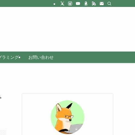
グラミング
お問い合わせ
テ