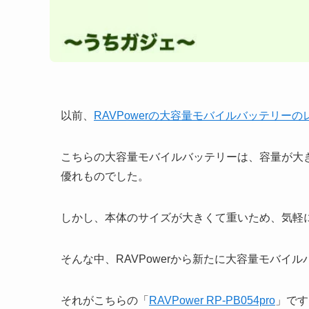
以前、
RAVPowerの大容量モバイルバッテリー
こちらの大容量モバイルバッテリーは、容量が大
優れものでした。
しかし、本体のサイズが大きくて重いため、気軽
そんな中、RAVPowerから新たに大容量モバイ
それがこちらの「
RAVPower RP-PB054pro
」です