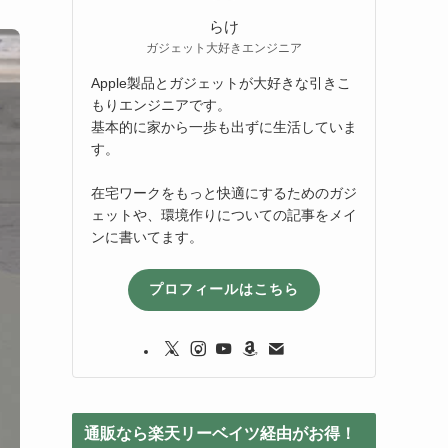
らけ
ガジェット大好きエンジニア
Apple製品とガジェットが大好きな引きこ
もりエンジニアです。
基本的に家から一歩も出ずに生活していま
す。
在宅ワークをもっと快適にするためのガジ
ェットや、環境作りについての記事をメイ
ンに書いてます。
プロフィールはこちら
通販なら楽天リーベイツ経由がお得！