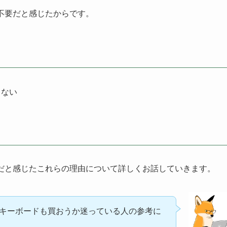
は不要だと感じたからです。
しない
要だと感じたこれらの理由について詳しくお話していきます。
で、キーボードも買おうか迷っている人の参考に