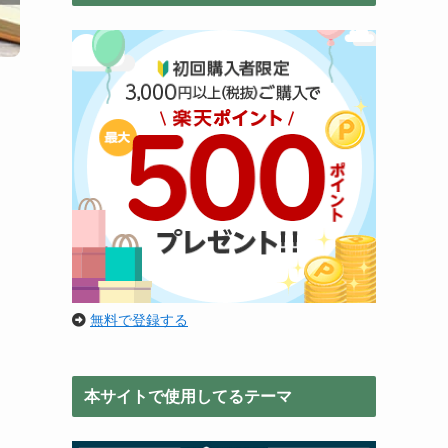
無料で登録する
本サイトで使用してるテーマ