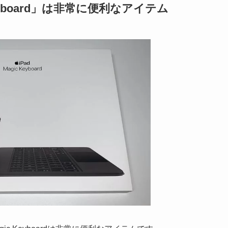
Keyboard」は非常に便利なアイテム