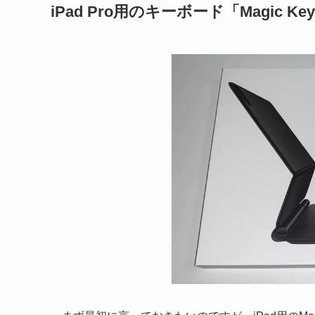
iPad Pro用のキーボード「Magic 