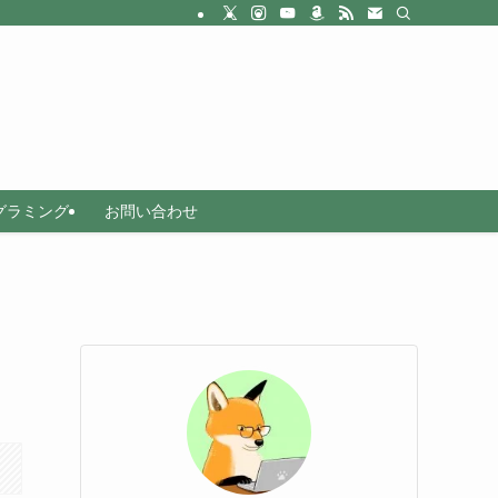
グラミング
お問い合わせ