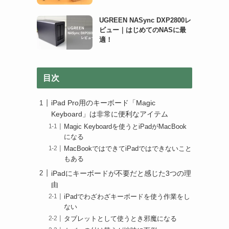
UGREEN NASync DXP2800レ
ビュー｜はじめてのNASに最
適！
目次
iPad Pro用のキーボード「Magic
Keyboard」は非常に便利なアイテム
Magic Keyboardを使うとiPadがMacBook
になる
MacBookではできてiPadではできないこと
もある
iPadにキーボードが不要だと感じた3つの理
由
iPadでわざわざキーボードを使う作業をし
ない
タブレットとして使うとき邪魔になる