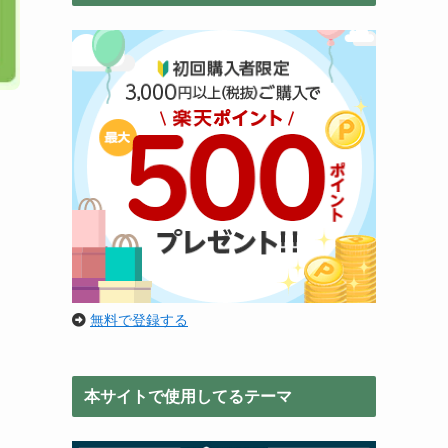
無料で登録する
本サイトで使用してるテーマ