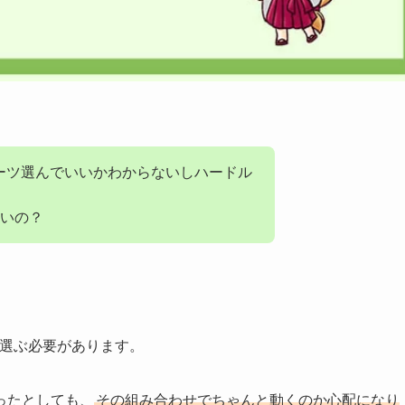
ーツ選んでいいかわからないしハードル
いの？
で選ぶ必要があります。
ったとしても、
その組み合わせでちゃんと動くのか心配になり