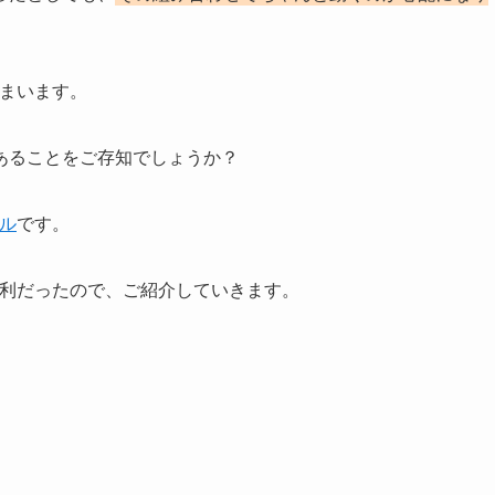
しまいます。
あることをご存知でしょうか？
ル
です。
利だったので、ご紹介していきます。