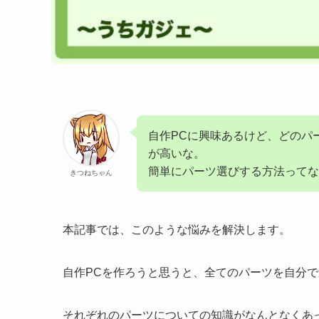
自作PCに興味あるけど、どのパ
が高いな。
簡単にパーツ選びする方法ってな
きつねちゃん
本記事では、このような悩みを解決します。
自作PCを作ろうと思うと、全てのパーツを自分
それぞれのパーツについての知識がなんとなくあ