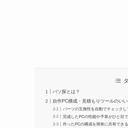
パソ探とは？
自作PC構成・見積もりツールのいい
パーツの互換性を自動でチェックし
完成したPCの性能や予算がひと目
作ったPCの構成を簡単に共有でき