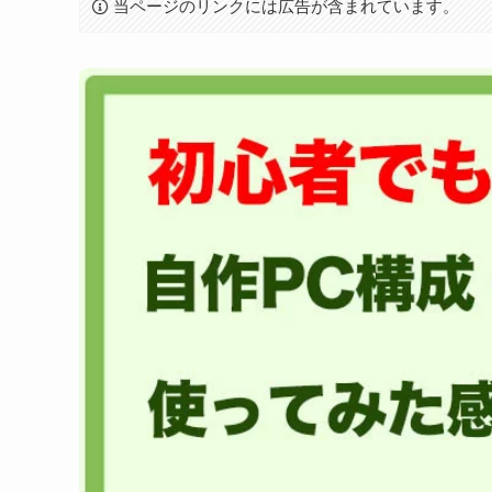
当ページのリンクには広告が含まれています。