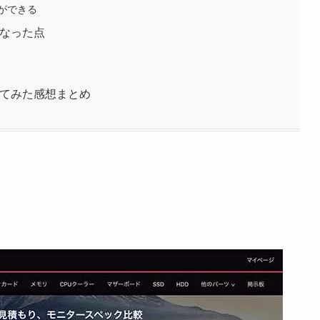
ができる
になった点
ってみた感想まとめ