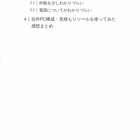
外観を少しわかりづらい
電源についてがわかりづらい
自作PC構成・見積もりツールを使ってみた
感想まとめ
で