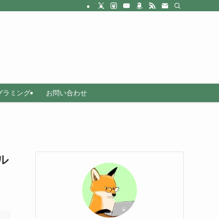
グラミング
お問い合わせ
ル