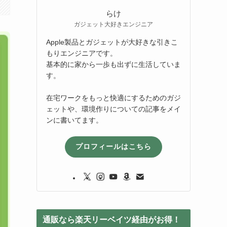
らけ
ガジェット大好きエンジニア
Apple製品とガジェットが大好きな引きこ
もりエンジニアです。
基本的に家から一歩も出ずに生活していま
す。
在宅ワークをもっと快適にするためのガジ
ェットや、環境作りについての記事をメイ
ンに書いてます。
プロフィールはこちら
通販なら楽天リーベイツ経由がお得！