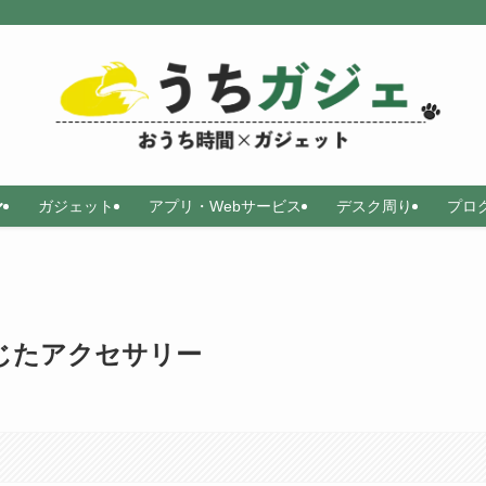
ガジェット
アプリ・Webサービス
デスク周り
プロ
感じたアクセサリー