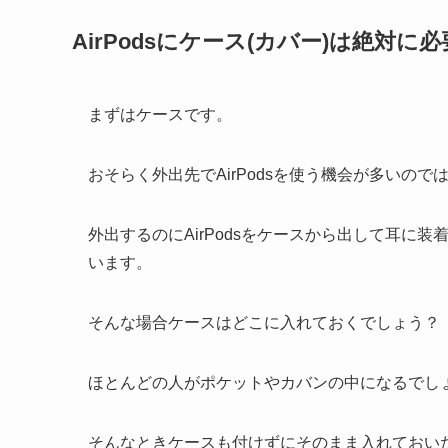
AirPodsにケース(カバー)は絶対に必
まずはケースです。
おそらく外出先でAirPodsを使う機会が多いので
外出するのにAirPodsをケースから出して耳に
います。
そんな場合ケースはどこに入れておくでしょう？
ほとんどの人がポケットやカバンの中になるでし
そんなときケースも付けずにそのまま入れておいた