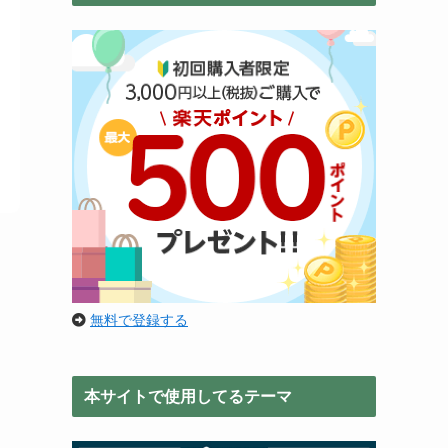
無料で登録する
本サイトで使用してるテーマ