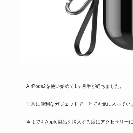
AirPods2を使い始めて1ヶ月半が経ちました。
非常に便利なガジェットで、とても気に入ってい
今までもApple製品を購入する度にアクセサリ