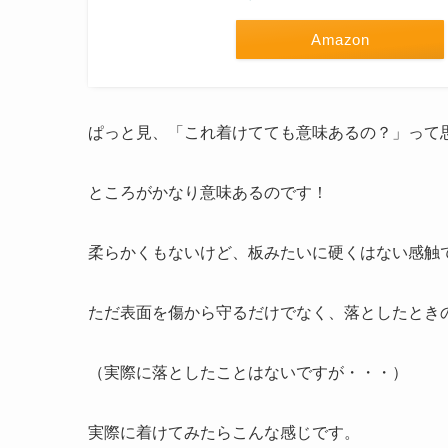
Amazon
ぱっと見、「これ着けてても意味あるの？」って
ところがかなり意味あるのです！
柔らかくもないけど、板みたいに硬くはない感触
ただ表面を傷から守るだけでなく、落としたとき
（実際に落としたことはないですが・・・）
実際に着けてみたらこんな感じです。