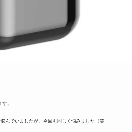
ます。
ーに悩んでいましたが、今回も同じく悩みました（笑