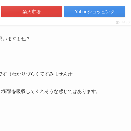
楽天市場
Yahooショッピング
ポチップ
思いますよね？
です（わかりづらくてすみません汗
の衝撃を吸収してくれそうな感じではあります。