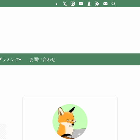
グラミング
お問い合わせ