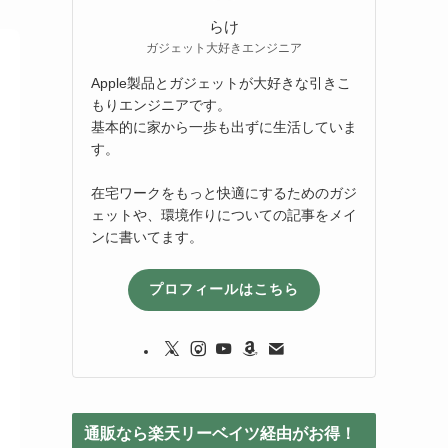
らけ
ガジェット大好きエンジニア
Apple製品とガジェットが大好きな引きこ
もりエンジニアです。
基本的に家から一歩も出ずに生活していま
す。
在宅ワークをもっと快適にするためのガジ
ェットや、環境作りについての記事をメイ
ンに書いてます。
プロフィールはこちら
通販なら楽天リーベイツ経由がお得！