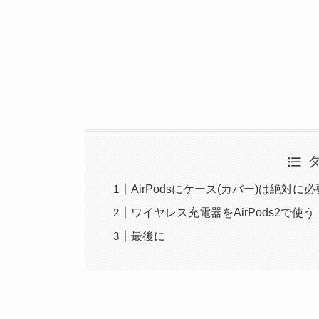
AirPodsにケース(カバー)は絶対に必
ワイヤレス充電器をAirPods2で使う
最後に